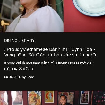
DINING LIBRARY
#ProudlyVietnamese Bánh mì Huynh Hoa -
Vang tiếng Sài Gòn, từ bản sắc và tín nghĩa
Không chỉ là một tiệm bánh mì, Huynh Hoa là một dấu
mốc của Sài Gòn.
08.04.2026 by Lode