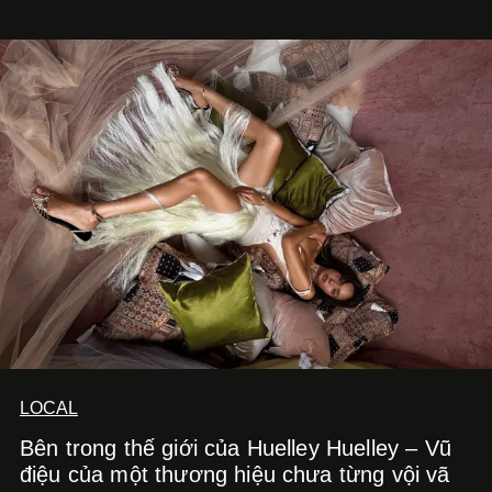
LOCAL
Bên trong thế giới của Huelley Huelley – Vũ
điệu của một thương hiệu chưa từng vội vã