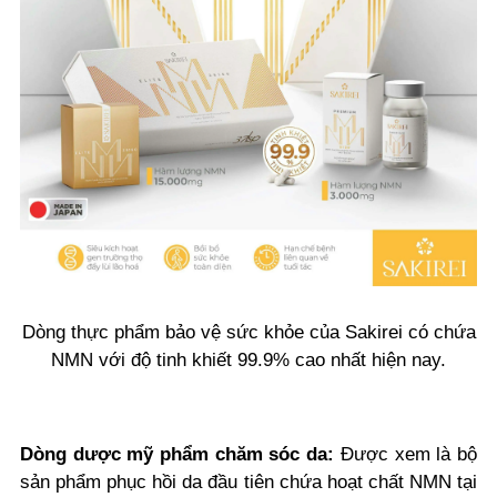
Dòng thực phẩm bảo vệ sức khỏe của Sakirei có chứa
NMN với độ tinh khiết 99.9% cao nhất hiện nay.
Dòng dược mỹ phẩm chăm sóc da:
Được xem là bộ
sản phẩm phục hồi da đầu tiên chứa hoạt chất NMN tại