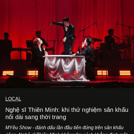
LOCAL
Nghệ sĩ Thiên Minh: khi thử nghiệm sân khấu
nối dài sang thời trang
MYêu Show - đánh dấu lần đầu tiên đứng trên sân khấu