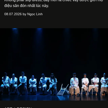
điệu săn đón nhất lúc này.
08.07.2026 by Ngọc Linh