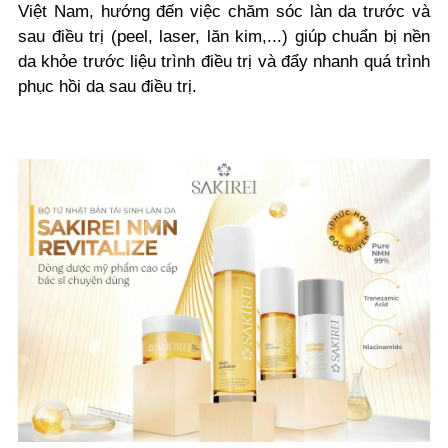
Việt Nam, hướng đến việc chăm sóc làn da trước và
sau điều trị (peel, laser, lăn kim,...) giúp chuẩn bị nền
da khỏe trước liệu trình điều trị và đẩy nhanh quá trình
phục hồi da sau điều trị.