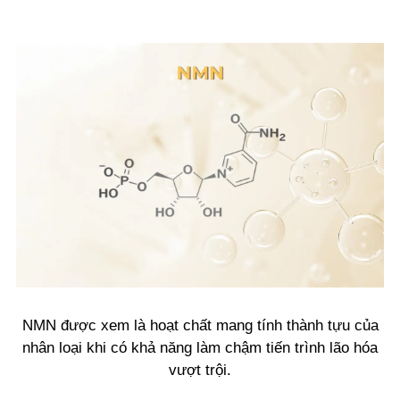
NMN được xem là hoạt chất mang tính thành tựu của
nhân loại khi có khả năng làm chậm tiến trình lão hóa
vượt trội.