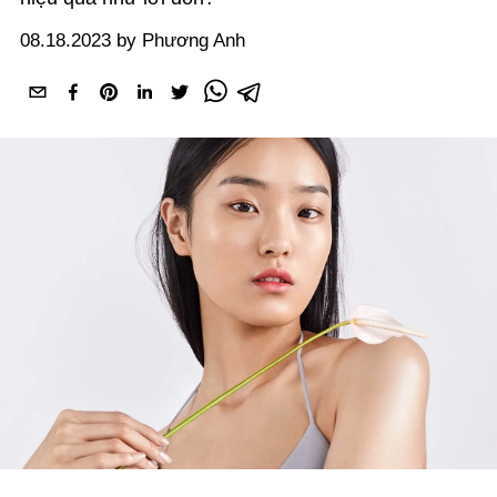
08.18.2023 by Phương Anh