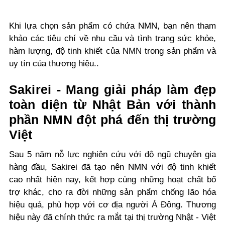
Khi lựa chọn sản phẩm có chứa NMN, bạn nên tham
khảo các tiêu chí về nhu cầu và tình trạng sức khỏe,
hàm lượng, độ tinh khiết của NMN trong sản phẩm và
uy tín của thương hiệu..
Sakirei - Mang giải pháp làm đẹp
toàn diện từ Nhật Bản với thành
phần NMN đột phá đến thị trường
Việt
Sau 5 năm nỗ lực nghiên cứu với độ ngũ chuyên gia
hàng đầu, Sakirei đã tạo nên NMN với độ tinh khiết
cao nhất hiện nay, kết hợp cùng những hoạt chất bổ
trợ khác, cho ra đời những sản phẩm chống lão hóa
hiệu quả, phù hợp với cơ địa người Á Đông. Thương
hiệu này đã chính thức ra mắt tại thị trường Nhật - Việt