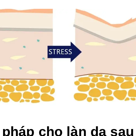
 pháp cho làn da sau