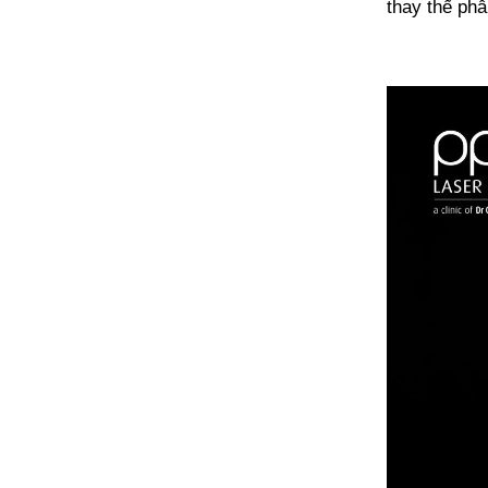
thay thế phẫ