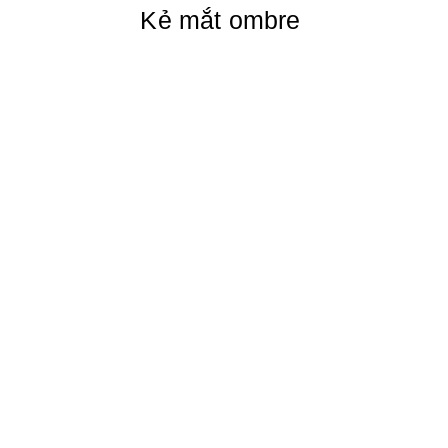
Kẻ mắt ombre