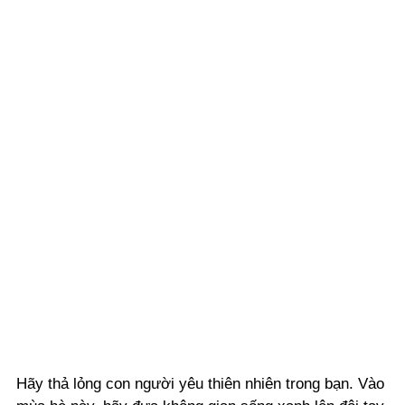
Hãy thả lỏng con người yêu thiên nhiên trong bạn. Vào