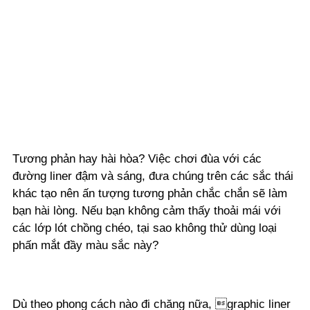
Tương phản hay hài hòa? Việc chơi đùa với các
đường liner đậm và sáng, đưa chúng trên các sắc thái
khác tạo nên ấn tượng tương phản chắc chắn sẽ làm
bạn hài lòng. Nếu bạn không cảm thấy thoải mái với
các lớp lót chồng chéo, tại sao không thử dùng loại
phấn mắt đầy màu sắc này?
Dù theo phong cách nào đi chăng nữa, graphic liner