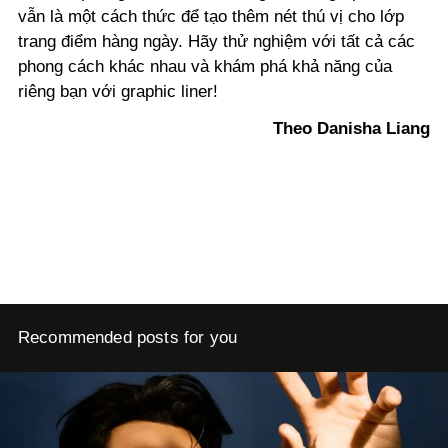
vẫn là một cách thức để tạo thêm nét thú vị cho lớp
trang điểm hàng ngày. Hãy thử nghiệm với tất cả các
phong cách khác nhau và khám phá khả năng của
riêng bạn với graphic liner!
Theo Danisha Liang
Recommended posts for you