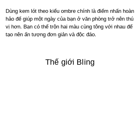
Dùng kem lót theo kiểu ombre chính là điểm nhấn hoàn
hảo để giúp một ngày của bạn ở văn phòng trở nên thú
vị hơn. Bạn có thể trộn hai màu cùng tông với nhau để
tạo nên ấn tượng đơn giản và độc đáo.
Thế giới Bling