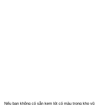
Nếu bạn không có sẵn kem lót có màu trong kho vũ