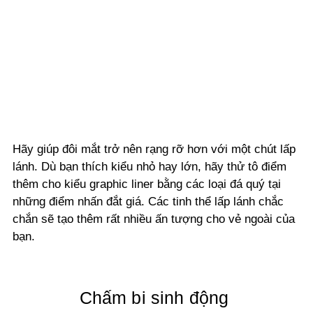
Hãy giúp đôi mắt trở nên rạng rỡ hơn với một chút lấp
lánh. Dù bạn thích kiểu nhỏ hay lớn, hãy thử tô điểm
thêm cho kiểu graphic liner bằng các loại đá quý tại
những điểm nhấn đắt giá. Các tinh thể lấp lánh chắc
chắn sẽ tạo thêm rất nhiều ấn tượng cho vẻ ngoài của
bạn.
Chấm bi sinh động