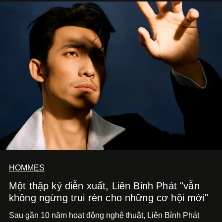
HOMMES
Một thập kỷ diễn xuất, Liên Bỉnh Phát "vẫn
không ngừng trui rèn cho những cơ hội mới"
Sau gần 10 năm hoạt động nghệ thuật, Liên Bỉnh Phát