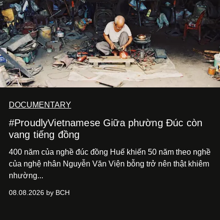
DOCUMENTARY
#ProudlyVietnamese Giữa phường Đúc còn
vang tiếng đồng
400 năm của nghề đúc đồng Huế khiến 50 năm theo nghề
của nghệ nhân Nguyễn Văn Viện bỗng trở nên thật khiêm
nhường...
08.08.2026 by BCH