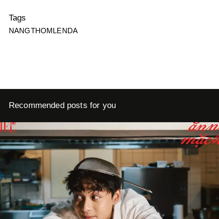
Tags
NANGTHOMLENDA
Recommended posts for you