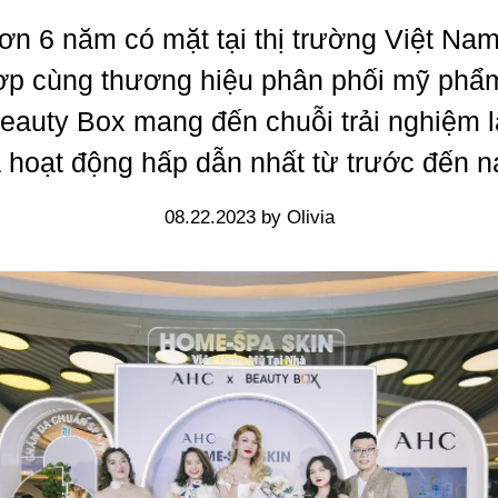
ơn 6 năm có mặt tại thị trường Việt Na
ợp cùng thương hiệu phân phối mỹ phẩ
eauty Box mang đến chuỗi trải nghiệm 
 hoạt động hấp dẫn nhất từ trước đến n
08.22.2023 by Olivia