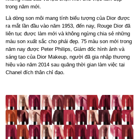
trong năm mới.
Là dòng son môi mang tính biểu tượng của Dior được
ra mắt lần đầu vào năm 1953, đến nay, Rouge Dior đã
liên tục được làm mới và không ngừng chia sẻ những
màu son xuất sắc cho phái đẹp. 75 màu son mới trong
năm nay được Peter Philips, Giám đốc hình ảnh và
sáng tạo của Dior Makeup, người đã gia nhập thương
hiệu vào năm 2014 sau quãng thời gian làm việc tại
Chanel đích thân chỉ đạo.