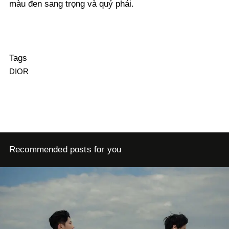
màu đen sang trọng và quý phái.
Tags
DIOR
Recommended posts for you