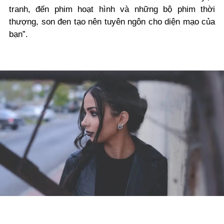
tranh, đến phim hoạt hình và những bộ phim thời
thượng, son đen tạo nên tuyên ngôn cho diện mạo của
bạn”.