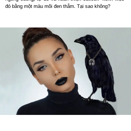
đó bằng một màu môi đen thẫm. Tại sao không?