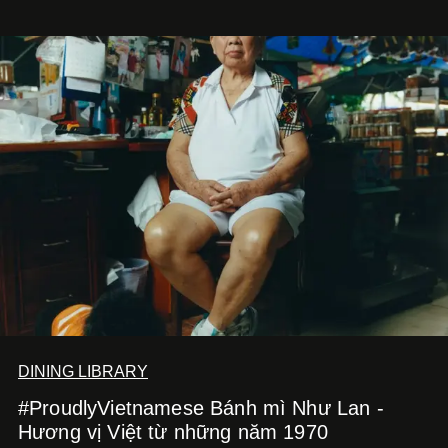
DINING LIBRARY
#ProudlyVietnamese Bánh mì Như Lan -
Hương vị Việt từ những năm 1970