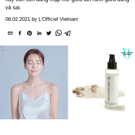
và sai.
08.02.2021 by L'Officiel Vietnam