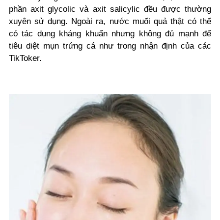
phần axit glycolic và axit salicylic đều được thường
xuyên sử dụng. Ngoài ra, nước muối quả thật có thể
có tác dụng kháng khuẩn nhưng không đủ mạnh để
tiêu diệt mụn trứng cá như trong nhận định của các
TikToker.