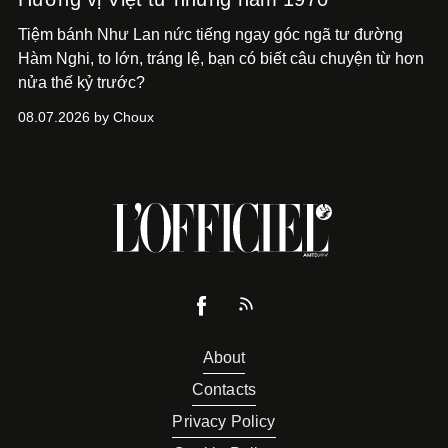
Tiệm bánh Như Lan nức tiếng ngay góc ngã tư đường
Hàm Nghi, to lớn, tráng lệ, bạn có biết câu chuyện từ hơn
nửa thế kỷ trước?
08.07.2026 by Choux
About
Contacts
Privacy Policy