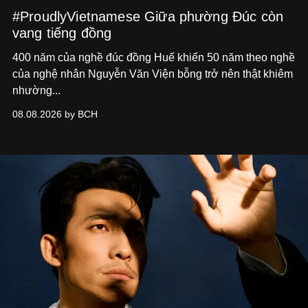
#ProudlyVietnamese Giữa phường Đúc còn
vang tiếng đồng
400 năm của nghề đúc đồng Huế khiến 50 năm theo nghề
của nghệ nhân Nguyễn Văn Viện bỗng trở nên thật khiêm
nhường...
08.08.2026 by BCH