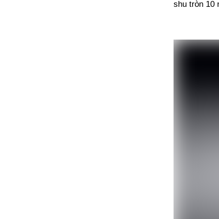
shu tròn 10 