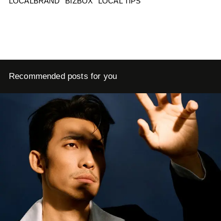
LOCALBRAND
BIZBOX
LOCAL TIPS
Recommended posts for you