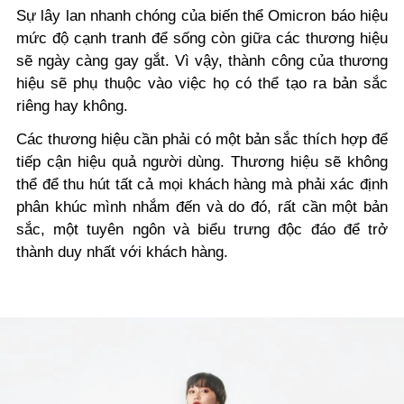
Sự lây lan nhanh chóng của biến thể Omicron báo hiệu
mức độ cạnh tranh để sống còn giữa các thương hiệu
sẽ ngày càng gay gắt. Vì vậy, thành công của thương
hiệu sẽ phụ thuộc vào việc họ có thể tạo ra bản sắc
riêng hay không.
Các thương hiệu cần phải có một bản sắc thích hợp để
tiếp cận hiệu quả người dùng. Thương hiệu sẽ không
thể để thu hút tất cả mọi khách hàng mà phải xác định
phân khúc mình nhắm đến và do đó, rất cần một bản
sắc, một tuyên ngôn và biểu trưng độc đáo để trở
thành duy nhất với khách hàng.