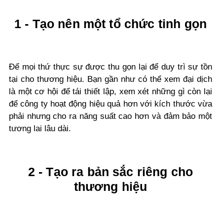
1 - Tạo nên một tổ chức tinh gọn
Để mọi thứ thực sự được thu gọn lại để duy trì sự tồn
tại cho thương hiệu. Bạn gần như có thể xem đại dịch
là một cơ hội để tái thiết lập, xem xét những gì còn lại
để công ty hoạt động hiệu quả hơn với kích thước vừa
phải nhưng cho ra năng suất cao hơn và đảm bảo một
tương lai lâu dài.
2 - Tạo ra bản sắc riêng cho
thương hiệu