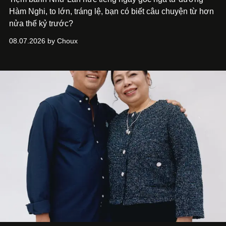
Hàm Nghi, to lớn, tráng lệ, bạn có biết câu chuyện từ hơn
nửa thế kỷ trước?
08.07.2026 by Choux