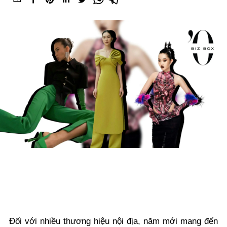
Đối với nhiều thương hiệu nội địa, năm mới mang đến