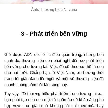
Ảnh: Thương hiệu Nirvana
3 - Phát triển bền vững
Giữ được ADN cốt lõi là điều quan trọng, nhưng bên
cạnh đó, thương hiệu còn phải nghĩ đến sự phát triển
bền vững cho tương lai. Việc đổ xô theo xu thế là con
dao hai lưỡi. Chẳng hạn, ở Việt Nam, xu hướng thời
trang tối giản đang lên ngôi và một số thương hiệu đã
nhanh chóng nắm bắt làn sóng này.
Tuy vậy, để thương hiệu phát triển trong tương lai xa,
bạn phải tạo nên nên một tủ quần áo có khả năng phù
hợp vượt thời gian chứ không phải chỉ theo mùa hay