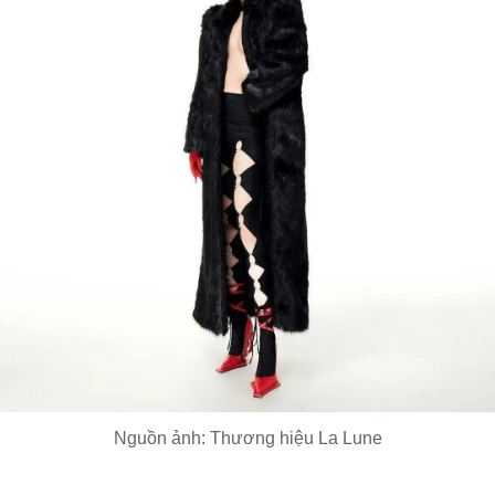
Nguồn ảnh: Thương hiệu La Lune