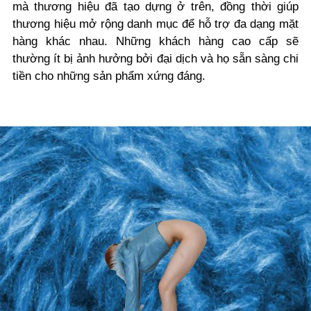
mà thương hiệu đã tạo dựng ở trên, đồng thời giúp
thương hiệu mở rộng danh mục để hỗ trợ đa dạng mặt
hàng khác nhau. Những khách hàng cao cấp sẽ
thường ít bị ảnh hưởng bởi đại dịch và họ sẵn sàng chi
tiền cho những sản phẩm xứng đáng.