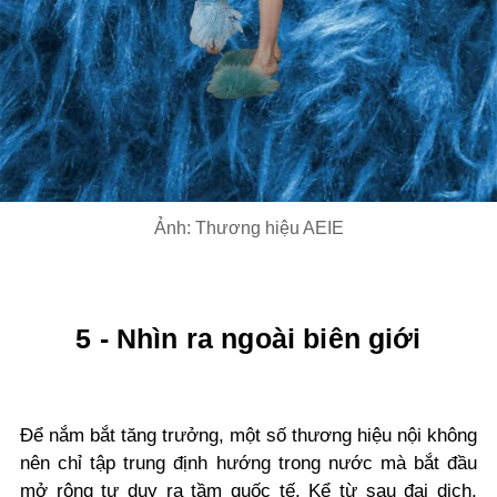
Ảnh: Thương hiệu AEIE
5 - Nhìn ra ngoài biên giới
Để nắm bắt tăng trưởng, một số thương hiệu nội không
nên chỉ tập trung định hướng trong nước mà bắt đầu
mở rộng tư duy ra tầm quốc tế. Kể từ sau đại dịch,