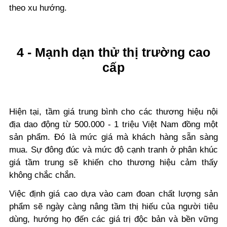
theo xu hướng.
4 - Mạnh dạn thử thị trường cao
cấp
Hiện tại, tầm giá trung bình cho các thương hiệu nội
địa dao động từ 500.000 - 1 triệu Việt Nam đồng một
sản phẩm. Đó là mức giá mà khách hàng sẵn sàng
mua. Sự đông đúc và mức độ cạnh tranh ở phân khúc
giá tầm trung sẽ khiến cho thương hiệu cảm thấy
không chắc chắn.
Việc định giá cao dựa vào cam đoan chất lượng sản
phẩm sẽ ngày càng nâng tầm thị hiếu của người tiêu
dùng, hướng họ đến các giá trị độc bản và bền vững