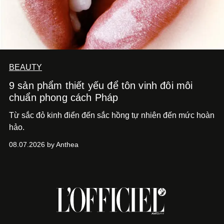
BEAUTY
9 sản phẩm thiết yếu để tôn vinh đôi môi
chuẩn phong cách Pháp
Từ sắc đỏ kinh điển đến sắc hồng tự nhiên đến mức hoàn
hảo.
08.07.2026 by Anthea