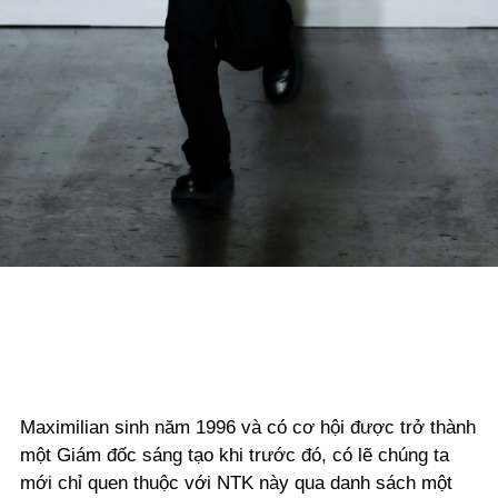
Maximilian sinh năm 1996 và có cơ hội được trở thành
một Giám đốc sáng tạo khi trước đó, có lẽ chúng ta
mới chỉ quen thuộc với NTK này qua danh sách một