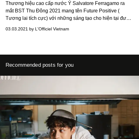
Thương hiệu cao cấp nước Ý Salvatore Ferragamo ra
mắt BST Thu Đông 2021 mang tên Future Positive (
Tương lai tích cực) với những sáng tạo cho hiện tại được
nhìn từ một tương lai tươi đẹp.
03.03.2021 by L'Officiel Vietnam
Recommended posts for you