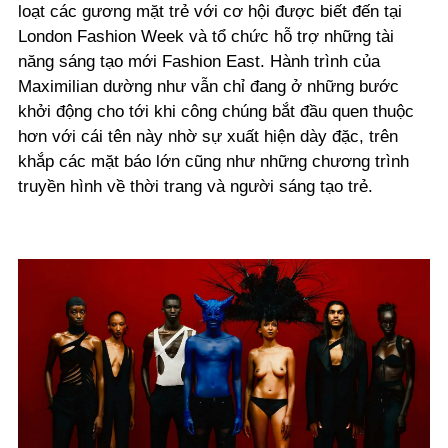
loạt các gương mặt trẻ với cơ hội được biết đến tại
London Fashion Week và tổ chức hỗ trợ những tài
năng sáng tạo mới Fashion East. Hành trình của
Maximilian dường như vẫn chỉ đang ở những bước
khởi động cho tới khi công chúng bắt đầu quen thuộc
hơn với cái tên này nhờ sự xuất hiện dày đặc, trên
khắp các mặt báo lớn cũng như những chương trình
truyền hình về thời trang và người sáng tạo trẻ.