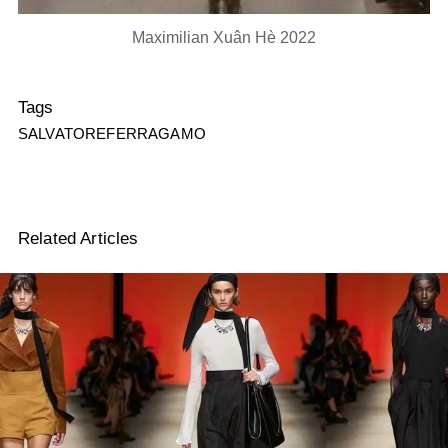
Maximilian Xuân Hè 2022
Tags
SALVATOREFERRAGAMO
Related Articles