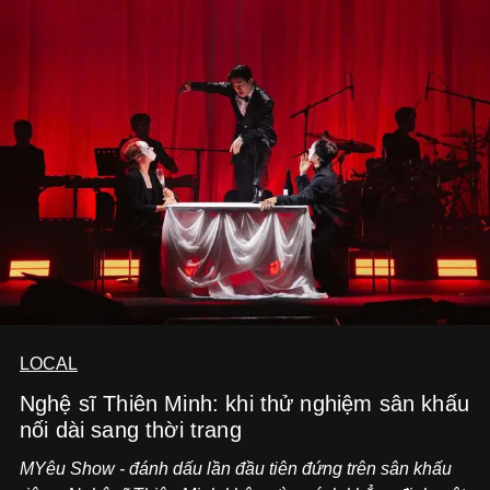
LOCAL
Nghệ sĩ Thiên Minh: khi thử nghiệm sân khấu
nối dài sang thời trang
MYêu Show - đánh dấu lần đầu tiên đứng trên sân khấu