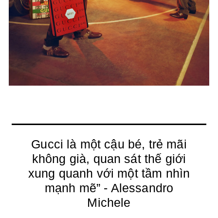
Gucci là một cậu bé, trẻ mãi
không già, quan sát thế giới
xung quanh với một tầm nhìn
mạnh mẽ” - Alessandro
Michele