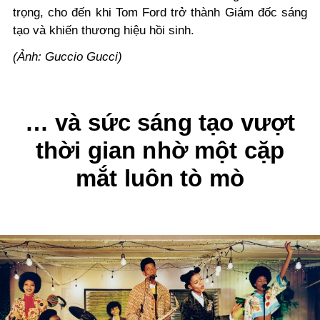
trọng, cho đến khi Tom Ford trở thành Giám đốc sáng
tạo và khiến thương hiệu hồi sinh.
(Ảnh: Guccio Gucci)
… và sức sáng tạo vượt
thời gian nhờ một cặp
mắt luôn tò mò