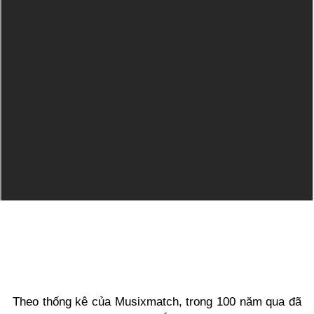
Theo thống kê của Musixmatch, trong 100 năm qua đã