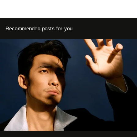
Recommended posts for you