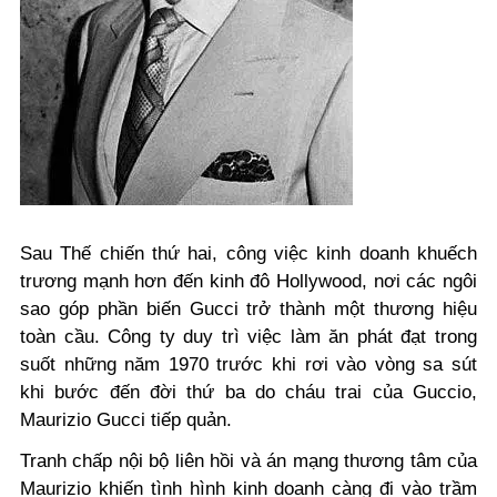
Sau Thế chiến thứ hai, công việc kinh doanh khuếch
trương mạnh hơn đến kinh đô Hollywood, nơi các ngôi
sao góp phần biến Gucci trở thành một thương hiệu
toàn cầu. Công ty duy trì việc làm ăn phát đạt trong
suốt những năm 1970 trước khi rơi vào vòng sa sút
khi bước đến đời thứ ba do cháu trai của Guccio,
Maurizio Gucci tiếp quản.
Tranh chấp nội bộ liên hồi và án mạng thương tâm của
Maurizio khiến tình hình kinh doanh càng đi vào trầm