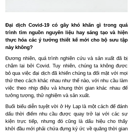
Đại dịch Covid-19 có gây khó khăn gì trong quá
trình tìm nguồn nguyên liệu hay sáng tạo và hiện
thực hóa các ý tưởng thiết kế mới cho bộ sưu tập
này không?
Đương nhiên, quá trình nghiên cứu và sản xuất đã bị
chậm lại bởi Covid. Tuy nhiên, chúng ta không được
bỏ qua việc đại dịch đã khiến chúng ta đối mặt với mọi
thứ theo cách khác nhau như thế nào, với nhu cầu làm
việc theo nhịp điệu và khung thời gian khác nhau để
tưởng tượng, thử nghiệm và sản xuất.
Buổi biểu diễn tuyệt vời ở Hy Lạp là một cách để đánh
dấu thời điểm nhu cầu được quay trở lại với các sự
kiện trực tiếp, nhưng đó cũng là dấu hiệu cho thấy
khởi đầu mới phải chứa đựng ký ức về quãng thời gian