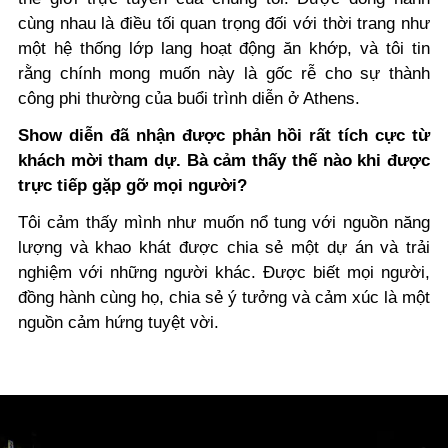
cùng nhau là điều tối quan trọng đối với thời trang như
một hệ thống lớp lang hoạt động ăn khớp, và tôi tin
rằng chính mong muốn này là gốc rễ cho sự thành
công phi thường của buổi trình diễn ở Athens.
Show diễn đã nhận được phản hồi rất tích cực từ
khách mời tham dự. Bà cảm thấy thế nào khi được
trực tiếp gặp gỡ mọi người?
Tôi cảm thấy mình như muốn nổ tung với nguồn năng
lượng và khao khát được chia sẻ một dự án và trải
nghiệm với những người khác. Được biết mọi người,
đồng hành cùng họ, chia sẻ ý tưởng và cảm xúc là một
nguồn cảm hứng tuyệt vời.