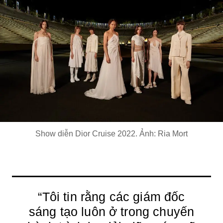
Show diễn Dior Cruise 2022. Ảnh: Ria Mort
“Tôi tin rằng các giám đốc
sáng tạo luôn ở trong chuyến