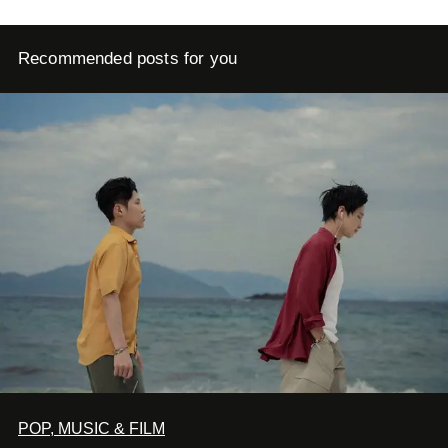
Recommended posts for you
POP, MUSIC & FILM