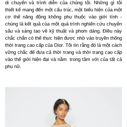
di chuyển và trình diễn của chúng tôi. Những gì tôi
thiết kế mang đến một cấu trúc, một biểu hiện của một
cơ thể năng động không phụ thuộc vào giới tính -
chúng là kết quả của một quá trình nghiên cứu chuyên
sâu và sáng tạo về kỹ thuật và phom dáng. Điều này
chắc chắn có thể thực hiện được nhờ vào truyền thống
thời trang cao cấp của Dior. Tôi tin rằng đó là một cách
vững chắc để đưa cả thời trang và thời trang cao cấp
vào thế giới hiện đại và nằm trong tầm với của tất cả
phụ nữ.