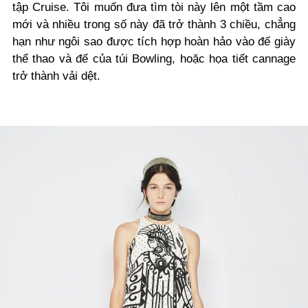
tập Cruise. Tôi muốn đưa tìm tòi này lên một tầm cao
mới và nhiều trong số này đã trở thành 3 chiều, chẳng
hạn như ngôi sao được tích hợp hoàn hảo vào đế giày
thể thao và đế của túi Bowling, hoặc họa tiết cannage
trở thành vải dệt.