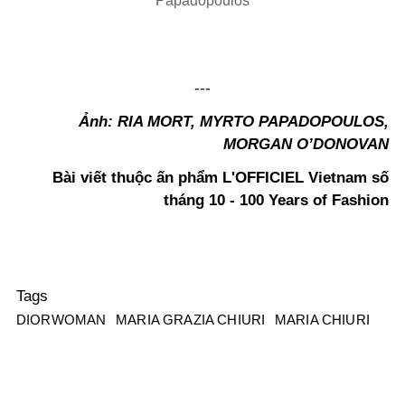
Papadopoulos
---
Ảnh: RIA MORT, MYRTO PAPADOPOULOS,
MORGAN O’DONOVAN
Bài viết thuộc ấn phẩm L'OFFICIEL Vietnam số
tháng 10 - 100 Years of Fashion
Tags
DIORWOMAN
MARIA GRAZIA CHIURI
MARIA CHIURI