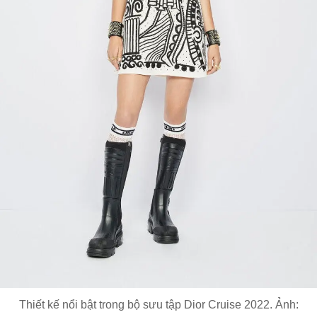
Thiết kế nổi bật trong bộ sưu tập Dior Cruise 2022. Ảnh: