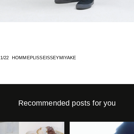
1/22
HOMMEPLISSEISSEYMIYAKE
Recommended posts for you