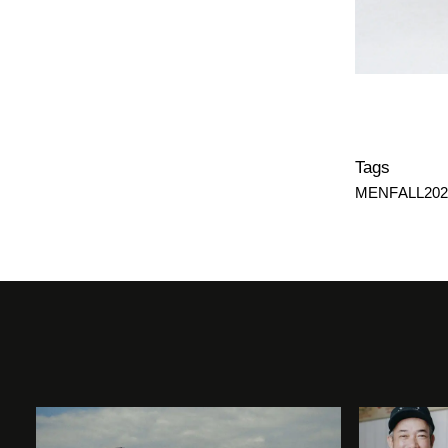
Tags
MENFALL202