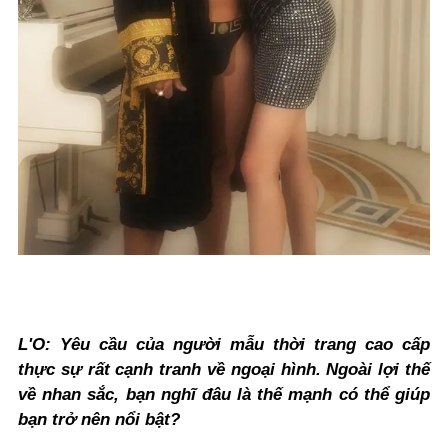
L'O:
Yêu cầu của người mẫu thời trang cao cấp
thực sự rất cạnh tranh về ngoại hình. Ngoài lợi thế
về nhan sắc, bạn nghĩ đâu là thế mạnh có thể giúp
bạn trở nên nổi bật?