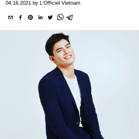
04.16.2021 by L'Officiel Vietnam