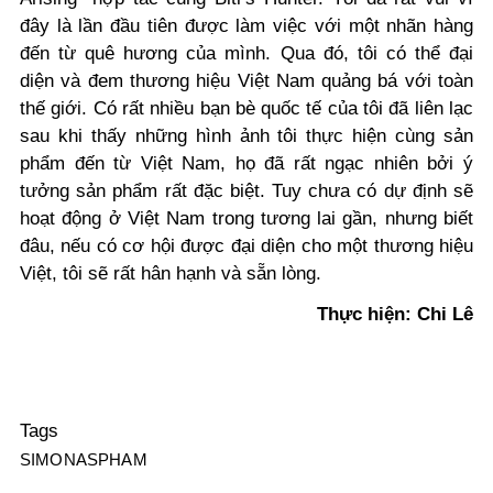
đây là lần đầu tiên được làm việc với một nhãn hàng
đến từ quê hương của mình. Qua đó, tôi có thể đại
diện và đem thương hiệu Việt Nam quảng bá với toàn
thế giới. Có rất nhiều bạn bè quốc tế của tôi đã liên lạc
sau khi thấy những hình ảnh tôi thực hiện cùng sản
phẩm đến từ Việt Nam, họ đã rất ngạc nhiên bởi ý
tưởng sản phẩm rất đặc biệt. Tuy chưa có dự định sẽ
hoạt động ở Việt Nam trong tương lai gần, nhưng biết
đâu, nếu có cơ hội được đại diện cho một thương hiệu
Việt, tôi sẽ rất hân hạnh và sẵn lòng.
Thực hiện: Chi Lê
Tags
SIMONASPHAM