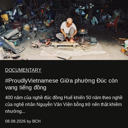
DOCUMENTARY
#ProudlyVietnamese Giữa phường Đúc còn
vang tiếng đồng
400 năm của nghề đúc đồng Huế khiến 50 năm theo nghề
của nghệ nhân Nguyễn Văn Viện bỗng trở nên thật khiêm
nhường...
08.08.2026 by BCH