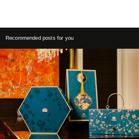
Recommended posts for you