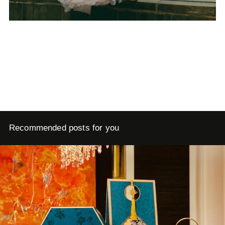
Recommended posts for you