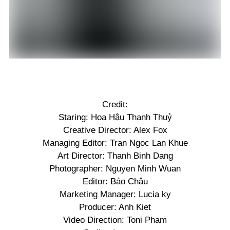
Credit:
Staring: Hoa Hậu Thanh Thuỷ
Creative Director: Alex Fox
Managing Editor: Tran Ngoc Lan Khue
Art Director: Thanh Binh Dang
Photographer: Nguyen Minh Wuan
Editor: Bảo Châu
Marketing Manager: Lucia ky
Producer: Anh Kiet
Video Direction: Toni Pham