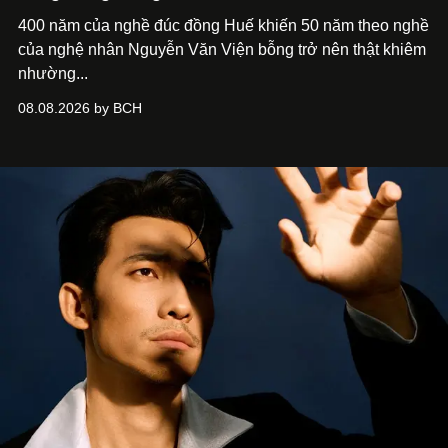
400 năm của nghề đúc đồng Huế khiến 50 năm theo nghề
của nghệ nhân Nguyễn Văn Viện bỗng trở nên thật khiêm
nhường...
08.08.2026 by BCH