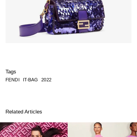
Tags
FENDI
IT-BAG
2022
Related Articles