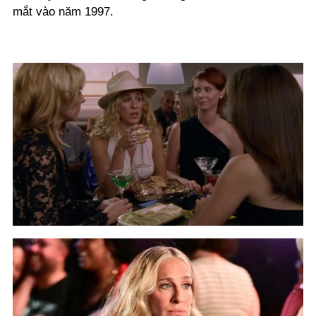
mắt vào năm 1997.