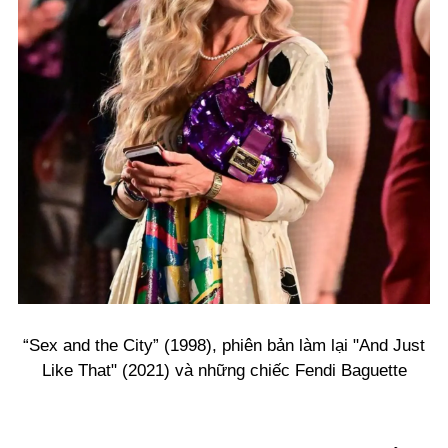
“Sex and the City” (1998), phiên bản làm lại "And Just
Like That" (2021) và những chiếc Fendi Baguette