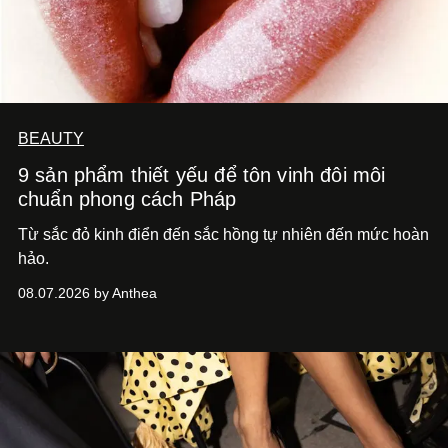
BEAUTY
9 sản phẩm thiết yếu để tôn vinh đôi môi
chuẩn phong cách Pháp
Từ sắc đỏ kinh điển đến sắc hồng tự nhiên đến mức hoàn
hảo.
08.07.2026 by Anthea