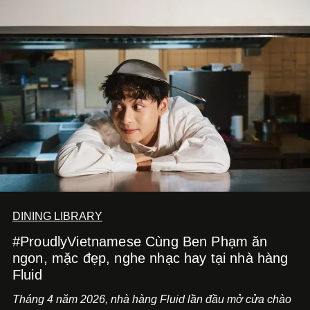
DINING LIBRARY
#ProudlyVietnamese Cùng Ben Phạm ăn
ngon, mặc đẹp, nghe nhạc hay tại nhà hàng
Fluid
Tháng 4 năm 2026, nhà hàng Fluid lần đầu mở cửa chào