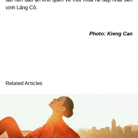
vịnh Lăng Cô.
Photo: Kieng Can
Related Articles