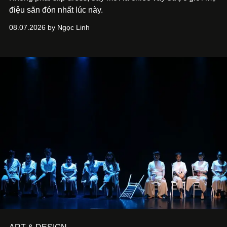
điệu săn đón nhất lúc này.
08.07.2026 by Ngọc Linh