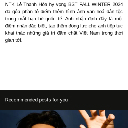
NTK Lê Thanh Hòa hy vọng BST FALL WINTER 2024
đã góp phần tô điểm thêm hình ảnh văn hoá dân tộc
trong mắt bạn bè quốc tế. Anh nhận định đây là một
điểm nhấn đặc biệt, tạo thêm động lực cho anh tiếp tục
khai thác những giá trị đậm chất Việt Nam trong thời
gian tới.
Recommended posts for you