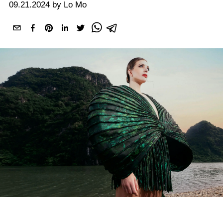
09.21.2024 by Lo Mo