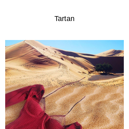
Tartan