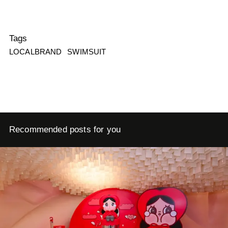
Tags
LOCALBRAND
SWIMSUIT
Recommended posts for you