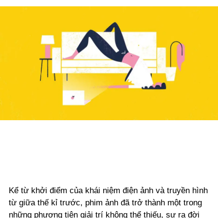
Kể từ khởi điểm của khái niệm điện ảnh và truyền hình
từ giữa thế kỉ trước, phim ảnh đã trở thành một trong
những phương tiện giải trí không thể thiếu, sự ra đời