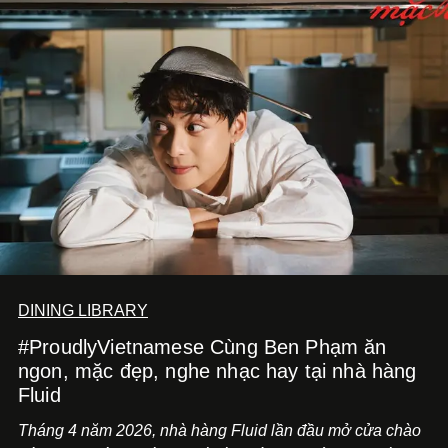
DINING LIBRARY
#ProudlyVietnamese Cùng Ben Phạm ăn
ngon, mặc đẹp, nghe nhạc hay tại nhà hàng
Fluid
Tháng 4 năm 2026, nhà hàng Fluid lần đầu mở cửa chào