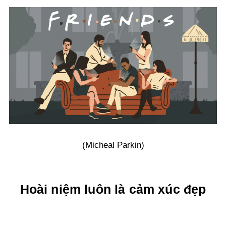
(Micheal Parkin)
Hoài niệm luôn là cảm xúc đẹp