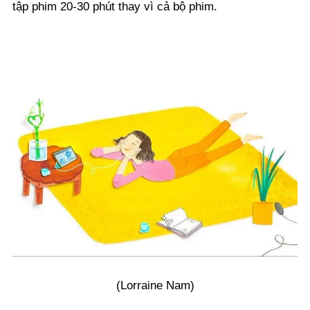
tập phim 20-30 phút thay vì cả bộ phim.
(Lorraine Nam)