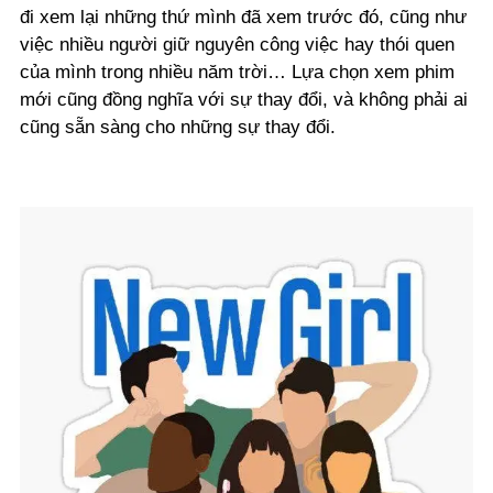
đi xem lại những thứ mình đã xem trước đó, cũng như
việc nhiều người giữ nguyên công việc hay thói quen
của mình trong nhiều năm trời… Lựa chọn xem phim
mới cũng đồng nghĩa với sự thay đổi, và không phải ai
cũng sẵn sàng cho những sự thay đổi.