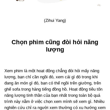
(Zihui Yang)
Chọn phim cũng đòi hỏi năng
lượng
Xem phim là một hoạt động chẳng đòi hỏi mấy năng
lượng, bạn chỉ cần ngồi đó, xem cái gì đó trong khi
đang ăn món gì đó, bạn có thể ngồi trên giường, trên
ghế sofa trong hàng tiếng đồng hồ. Hoạt động tiêu tốn
năng lượng tinh thần của bạn nhất trong toàn bộ quá
trình này nằm ở việc chọn xem mình sẽ xem gì. Nhiều
nghiên cứu chỉ ra người xem thường có xu hướng xem