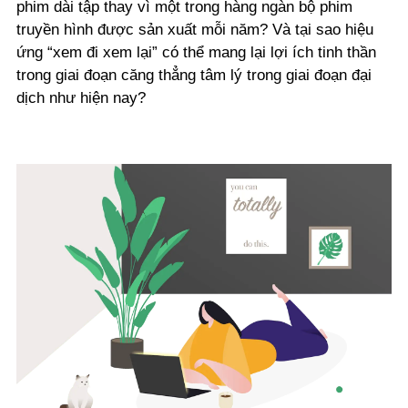
phim dài tập thay vì một trong hàng ngàn bộ phim
truyền hình được sản xuất mỗi năm? Và tại sao hiệu
ứng “xem đi xem lại” có thể mang lại lợi ích tinh thần
trong giai đoạn căng thẳng tâm lý trong giai đoạn đại
dịch như hiện nay?