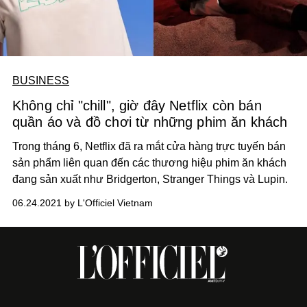
BUSINESS
Không chỉ "chill", giờ đây Netflix còn bán
quần áo và đồ chơi từ những phim ăn khách
Trong tháng 6, Netflix đã ra mắt cửa hàng trực tuyến bán
sản phẩm liên quan đến các thương hiệu phim ăn khách
đang sản xuất như Bridgerton, Stranger Things và Lupin.
06.24.2021 by L'Officiel Vietnam