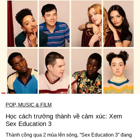
POP, MUSIC & FILM
Học cách trưởng thành về cảm xúc: Xem
Sex Education 3
Thành công qua 2 mùa lên sóng, “Sex Education 3” đang