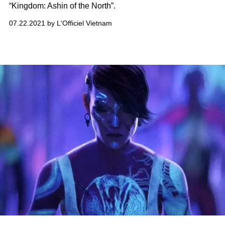
“Kingdom: Ashin of the North”.
07.22.2021 by L'Officiel Vietnam