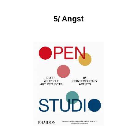
5/ Angst