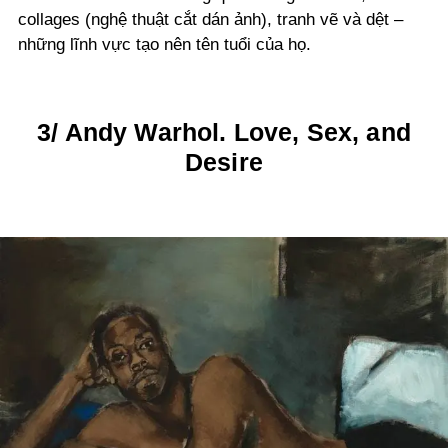
collages (nghệ thuật cắt dán ảnh), tranh vẽ và dệt –
những lĩnh vực tạo nên tên tuổi của họ.
3/ Andy Warhol. Love, Sex, and
Desire