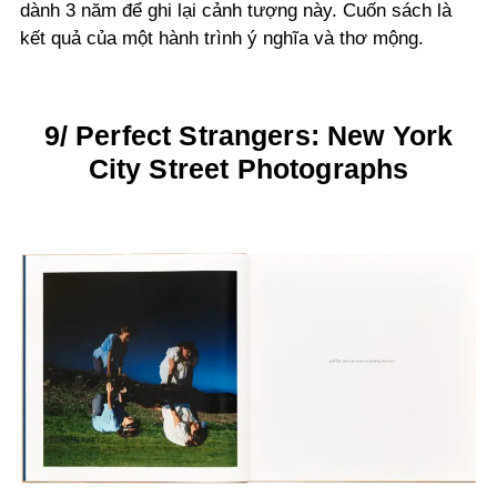
dành 3 năm để ghi lại cảnh tượng này. Cuốn sách là
kết quả của một hành trình ý nghĩa và thơ mộng.
9/ Perfect Strangers: New York
City Street Photographs