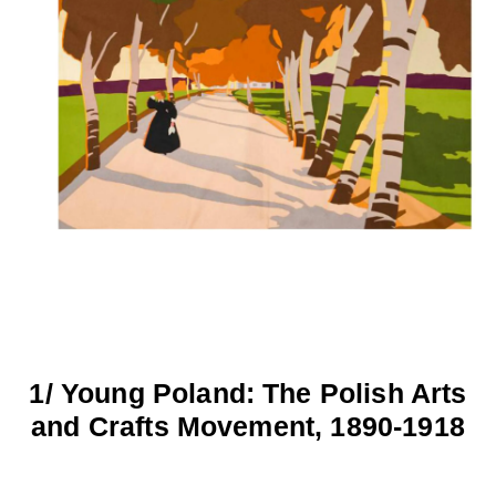
1/ Young Poland: The Polish Arts
and Crafts Movement, 1890-1918