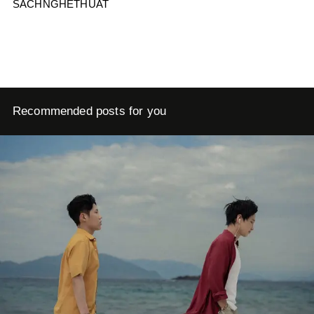
SACHNGHETHUAT
Recommended posts for you