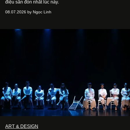
điệu săn đón nhất lúc này.
08.07.2026 by Ngọc Linh
ART & DESIGN