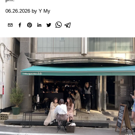
06.26.2026 by Y My