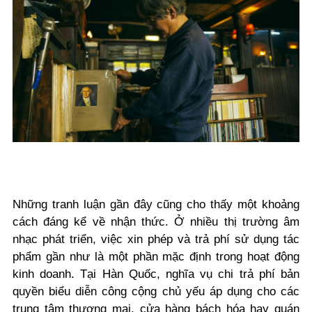
Những tranh luận gần đây cũng cho thấy một khoảng
cách đáng kể về nhận thức. Ở nhiều thị trường âm
nhạc phát triển, việc xin phép và trả phí sử dụng tác
phẩm gần như là một phần mặc định trong hoạt động
kinh doanh. Tại Hàn Quốc, nghĩa vụ chi trả phí bản
quyền biểu diễn công cộng chủ yếu áp dụng cho các
trung tâm thương mại, cửa hàng bách hóa hay quán