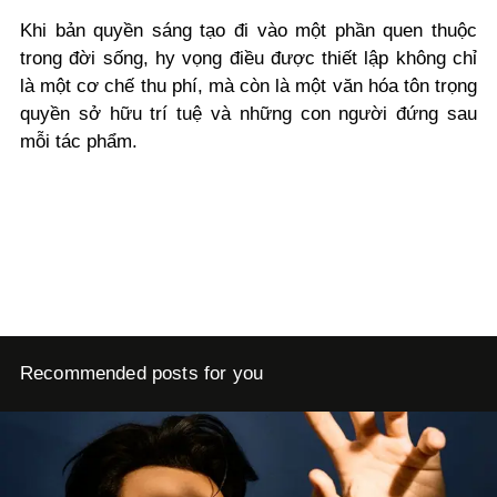
Khi bản quyền sáng tạo đi vào một phần quen thuộc
trong đời sống, hy vọng điều được thiết lập không chỉ
là một cơ chế thu phí, mà còn là một văn hóa tôn trọng
quyền sở hữu trí tuệ và những con người đứng sau
mỗi tác phẩm.
Recommended posts for you