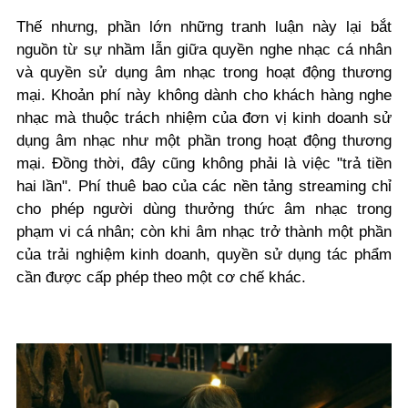
Thế nhưng, phần lớn những tranh luận này lại bắt
nguồn từ sự nhầm lẫn giữa quyền nghe nhạc cá nhân
và quyền sử dụng âm nhạc trong hoạt động thương
mại. Khoản phí này không dành cho khách hàng nghe
nhạc mà thuộc trách nhiệm của đơn vị kinh doanh sử
dụng âm nhạc như một phần trong hoạt động thương
mại. Đồng thời, đây cũng không phải là việc "trả tiền
hai lần". Phí thuê bao của các nền tảng streaming chỉ
cho phép người dùng thưởng thức âm nhạc trong
phạm vi cá nhân; còn khi âm nhạc trở thành một phần
của trải nghiệm kinh doanh, quyền sử dụng tác phẩm
cần được cấp phép theo một cơ chế khác.