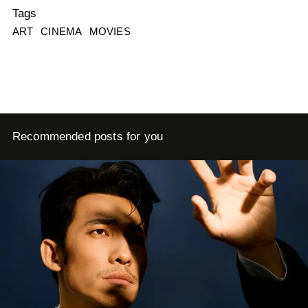
Tags
ART
CINEMA
MOVIES
Recommended posts for you