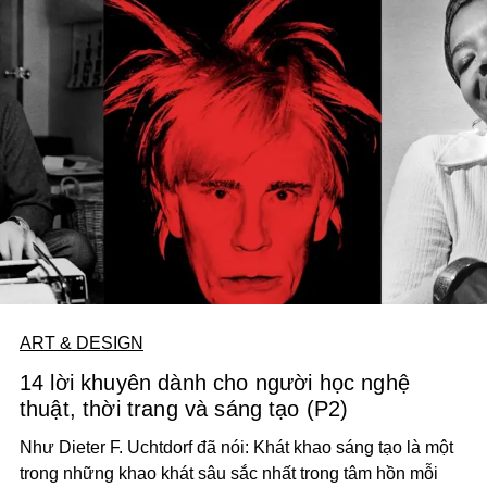
ART & DESIGN
14 lời khuyên dành cho người học nghệ
thuật, thời trang và sáng tạo (P2)
Như Dieter F. Uchtdorf đã nói: Khát khao sáng tạo là một
trong những khao khát sâu sắc nhất trong tâm hồn mỗi