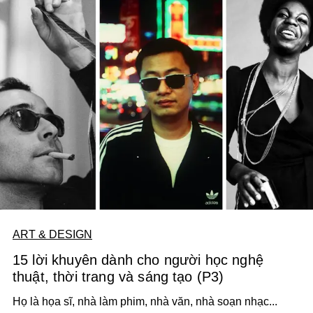
ART & DESIGN
15 lời khuyên dành cho người học nghệ
thuật, thời trang và sáng tạo (P3)
Họ là họa sĩ, nhà làm phim, nhà văn, nhà soạn nhạc...