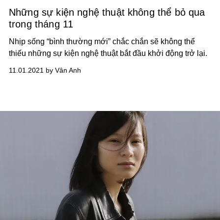
Những sự kiện nghệ thuật không thể bỏ qua
trong tháng 11
Nhịp sống “bình thường mới” chắc chắn sẽ không thể
thiếu những sự kiện nghệ thuật bắt đầu khởi động trở lại.
11.01.2021 by Vân Anh