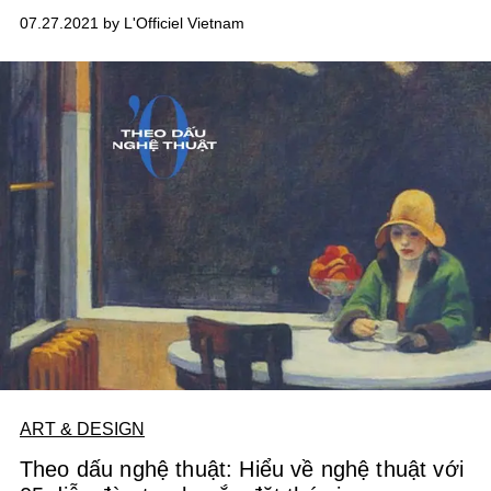
07.27.2021 by L'Officiel Vietnam
ART & DESIGN
Theo dấu nghệ thuật: Hiểu về nghệ thuật với