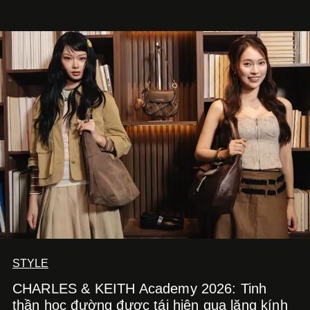
STYLE
CHARLES & KEITH Academy 2026: Tinh
thần học đường được tái hiện qua lăng kính