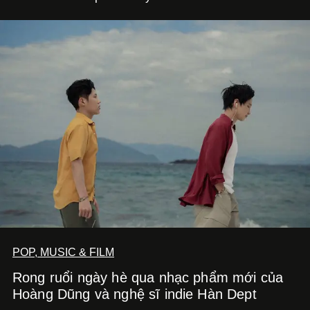
POP, MUSIC & FILM
Rong ruổi ngày hè qua nhạc phẩm mới của
Hoàng Dũng và nghệ sĩ indie Hàn Dept