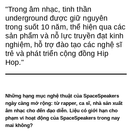
"Trong âm nhạc, tinh thần
underground được giữ nguyên
trong suốt 10 năm, thể hiện qua các
sản phẩm và nỗ lực truyền đạt kinh
nghiệm, hỗ trợ đào tạo các nghệ sĩ
trẻ và phát triển cộng đồng Hip
Hop."
Những hạng mục nghệ thuật của SpaceSpeakers
ngày càng mở rộng: từ rapper, ca sĩ, nhà sản xuất
âm nhạc cho đến đạo diễn. Liệu có giới hạn cho
phạm vi hoạt động của SpaceSpeakers trong nay
mai không?