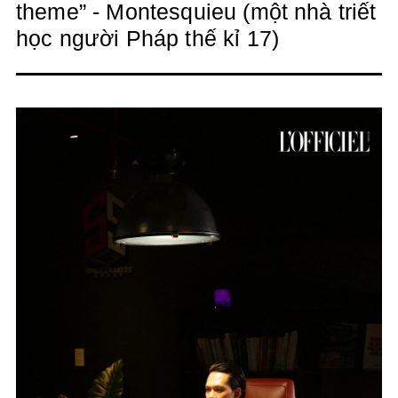
theme” - Montesquieu (một nhà triết
học người Pháp thế kỉ 17)