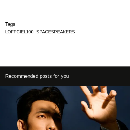
Tags
LOFFCIEL100
SPACESPEAKERS
Recommended posts for you