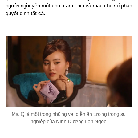
người ngồi yên một chỗ, cam chịu và mặc cho số phận
quyết định tất cả.
Ms. Q là một trong những vai diễn ấn tượng trong sự
nghiệp của Ninh Dương Lan Ngọc.