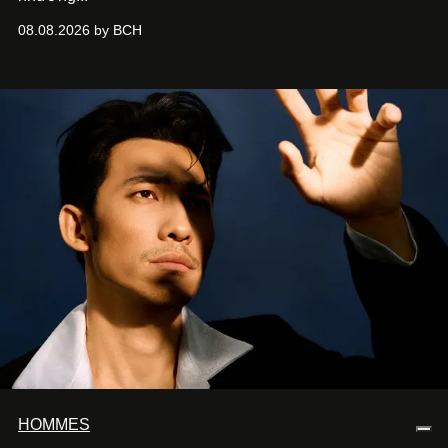
08.08.2026 by BCH
HOMMES