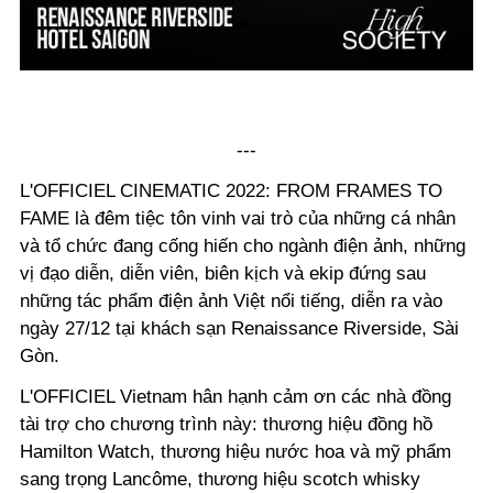
---
L'OFFICIEL CINEMATIC 2022: FROM FRAMES TO
FAME là đêm tiệc tôn vinh vai trò của những cá nhân
và tổ chức đang cống hiến cho ngành điện ảnh, những
vị đạo diễn, diễn viên, biên kịch và ekip đứng sau
những tác phẩm điện ảnh Việt nổi tiếng, diễn ra vào
ngày 27/12
tại khách sạn Renaissance Riverside, Sài
Gòn.
L'OFFICIEL Vietnam hân hạnh cảm ơn các nhà đồng
tài trợ cho chương trình này: thương hiệu đồng hồ
Hamilton Watch, thương hiệu nước hoa và mỹ phẩm
sang trọng Lancôme, thương hiệu scotch whisky