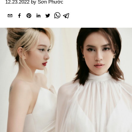
12.23.2022 by Sơn Phước