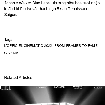
Johnnie Walker Blue Label, thương hiệu hoa tươi nhập
khẩu Liti Florist và khách sạn 5 sao Renaissance
Saigon.
Tags
L'OFFICIEL CINEMATIC 2022
FROM FRAMES TO FAME
CINEMA
Related Articles