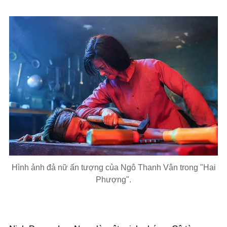
Hình ảnh đả nữ ấn tượng của Ngô Thanh Vân trong "Hai
Phượng".