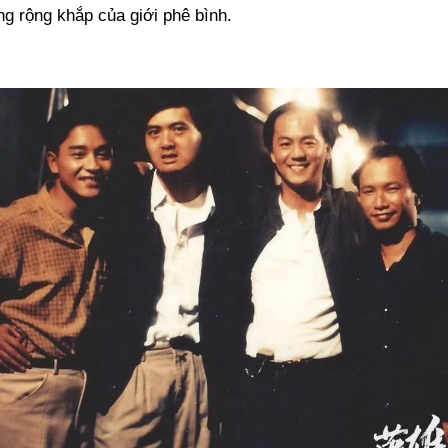
g rộng khắp của giới phê bình.