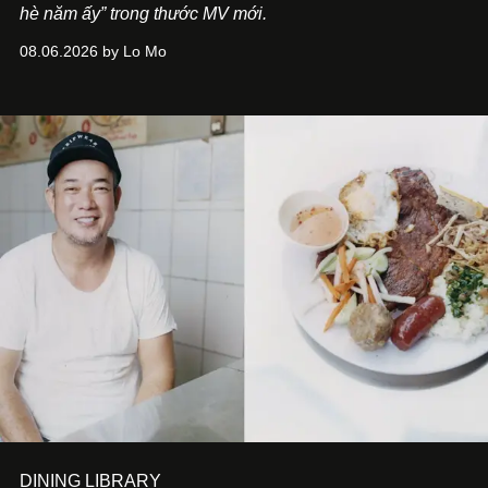
hè năm ấy” trong thước MV mới.
08.06.2026 by Lo Mo
DINING LIBRARY