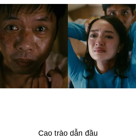
Cao trào dẫn đầu