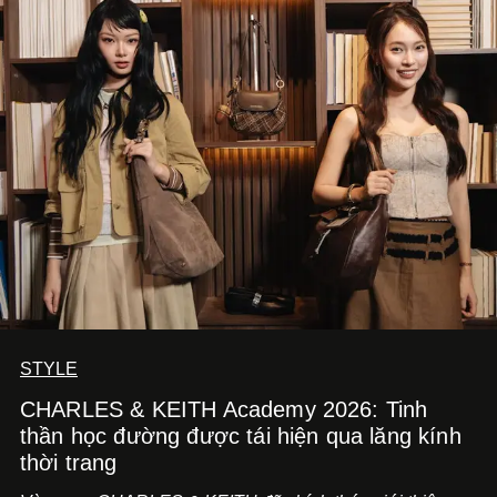
STYLE
CHARLES & KEITH Academy 2026: Tinh
thần học đường được tái hiện qua lăng kính
thời trang