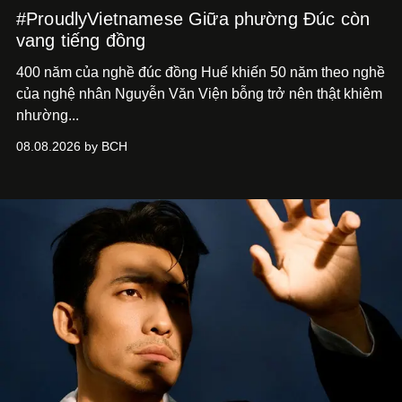
#ProudlyVietnamese Giữa phường Đúc còn
vang tiếng đồng
400 năm của nghề đúc đồng Huế khiến 50 năm theo nghề
của nghệ nhân Nguyễn Văn Viện bỗng trở nên thật khiêm
nhường...
08.08.2026 by BCH