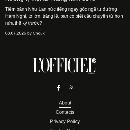
Tiệm bánh Như Lan nức tiếng ngay góc ngã tư đường
Hàm Nghi, to lớn, tráng lệ, bạn có biết câu chuyện từ hơn
nửa thế kỷ trước?
08.07.2026 by Choux
About
Contacts
Privacy Policy