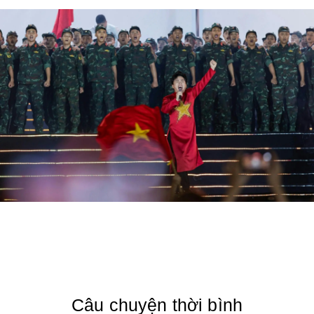
Câu chuyện thời bình