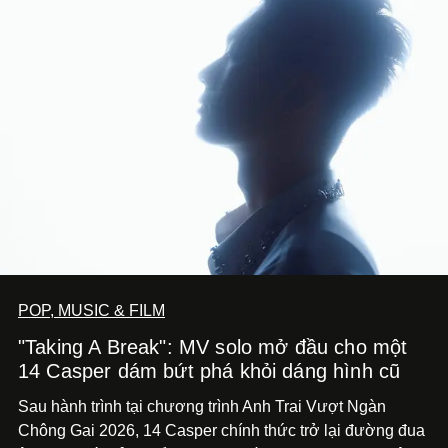
POP, MUSIC & FILM
"Taking A Break": MV solo mở đầu cho một
14 Casper dám bứt phá khỏi dáng hình cũ
Sau hành trình tại chương trình Anh Trai Vượt Ngàn
Chông Gai 2026, 14 Casper chính thức trở lại đường đua