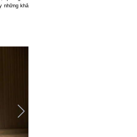
ầy những khả