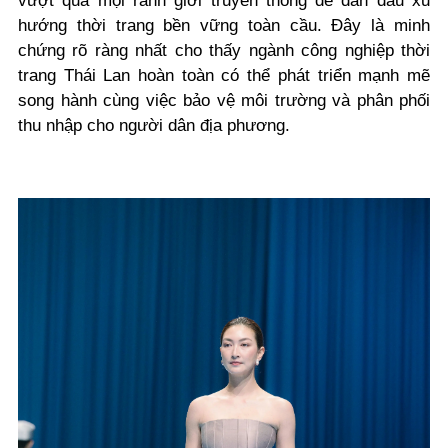
vượt qua mọi ranh giới truyền thống để dẫn đầu xu
hướng thời trang bền vững toàn cầu. Đây là minh
chứng rõ ràng nhất cho thấy ngành công nghiệp thời
trang Thái Lan hoàn toàn có thể phát triển mạnh mẽ
song hành cùng việc bảo vệ môi trường và phân phối
thu nhập cho người dân địa phương.