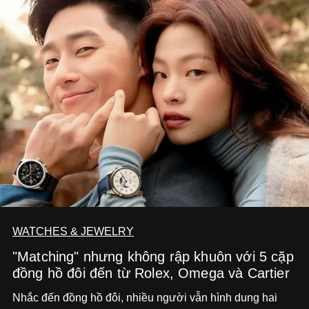
WATCHES & JEWELRY
"Matching" nhưng không rập khuôn với 5 cặp
đồng hồ đôi đến từ Rolex, Omega và Cartier
Nhắc đến đồng hồ đôi, nhiều người vẫn hình dung hai