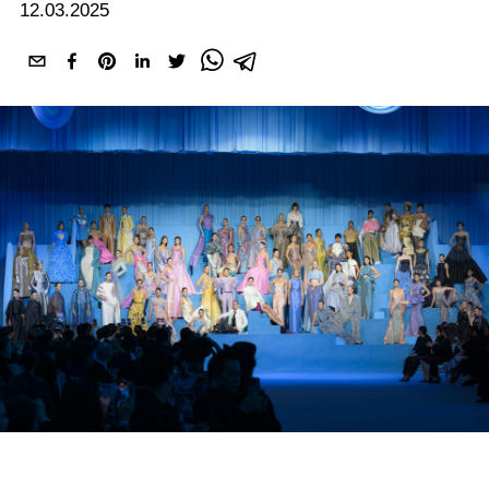
12.03.2025