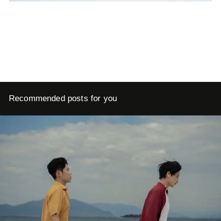
Recommended posts for you