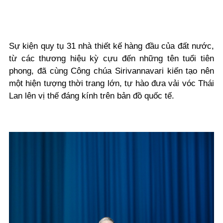
Sự kiện quy tụ 31 nhà thiết kế hàng đầu của đất nước,
từ các thương hiệu kỳ cựu đến những tên tuổi tiên
phong, đã cùng Công chúa Sirivannavari kiến tạo nên
một hiện tượng thời trang lớn, tự hào đưa vải vóc Thái
Lan lên vị thế đáng kính trên bản đồ quốc tế.