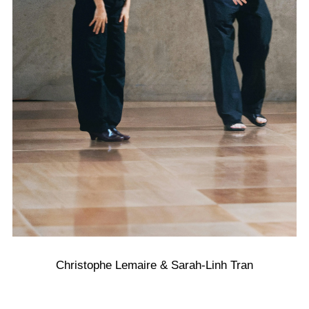
Christophe Lemaire & Sarah-Linh Tran