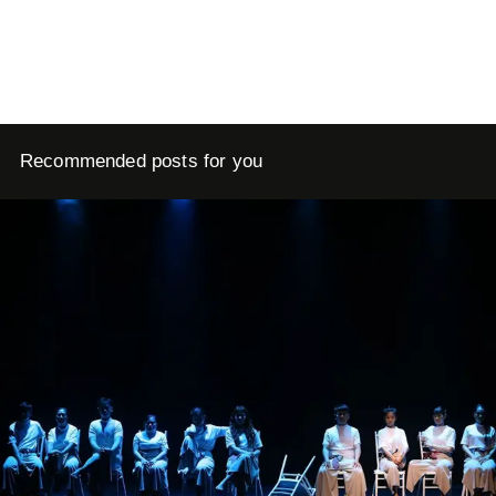
Recommended posts for you