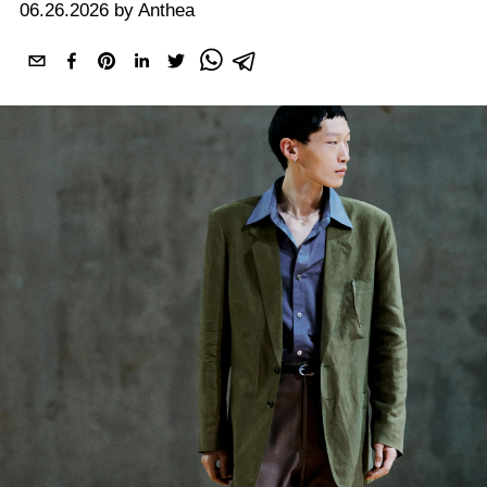
06.26.2026 by Anthea