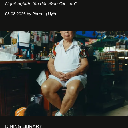
Nghề nghiệp lâu dài vững đặc san”.
08.08.2026 by Phương Uyên
DINING LIBRARY