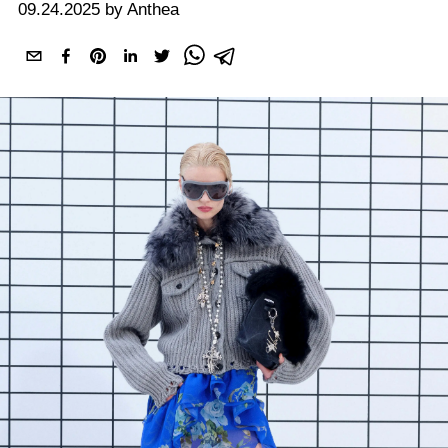
09.24.2025 by Anthea