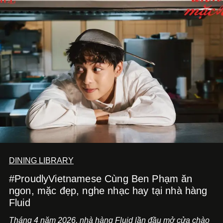
DINING LIBRARY
#ProudlyVietnamese Cùng Ben Phạm ăn
ngon, mặc đẹp, nghe nhạc hay tại nhà hàng
Fluid
Tháng 4 năm 2026, nhà hàng Fluid lần đầu mở cửa chào