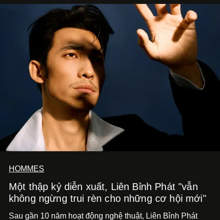
HOMMES
Một thập kỷ diễn xuất, Liên Bỉnh Phát "vẫn
không ngừng trui rèn cho những cơ hội mới"
Sau gần 10 năm hoạt động nghệ thuật, Liên Bỉnh Phát