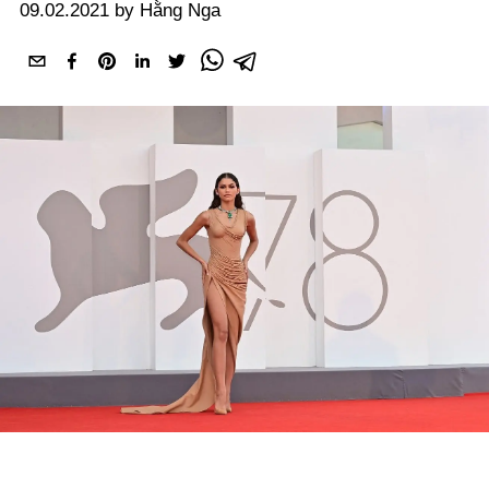
09.02.2021 by Hằng Nga