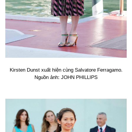
Kirsten Dunst xuất hiện cùng Salvatore Ferragamo.
Nguồn ảnh: JOHN PHILLIPS