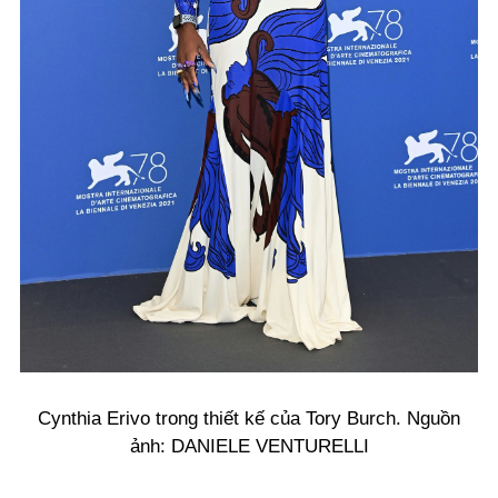
Cynthia Erivo trong thiết kế của Tory Burch. Nguồn
ảnh: DANIELE VENTURELLI