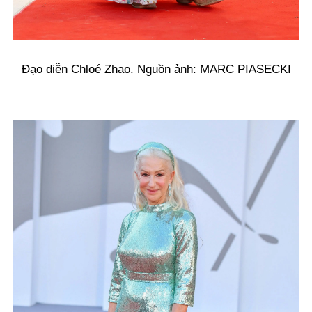
Đạo diễn Chloé Zhao. Nguồn ảnh: MARC PIASECKI