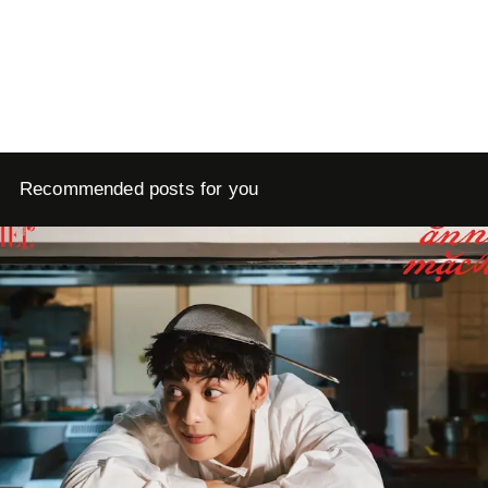
Recommended posts for you