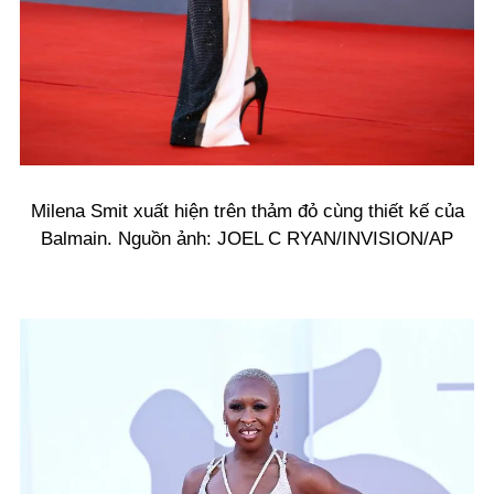
Milena Smit xuất hiện trên thảm đỏ cùng thiết kế của
Balmain. Nguồn ảnh: JOEL C RYAN/INVISION/AP