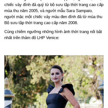
chiếc váy đính đá quý từ bộ sưu tập thời trang cao cấp
mùa thu năm 2005, và người mẫu Sara Sampaio,
người mặc một chiếc váy màu đen đính đá từ mùa thu
Bộ sưu tập thời trang cao cấp năm 2008.
Cùng chiêm ngưỡng những hình ảnh thời trang nổi bật
nhất trên thảm đỏ LHP Venice: