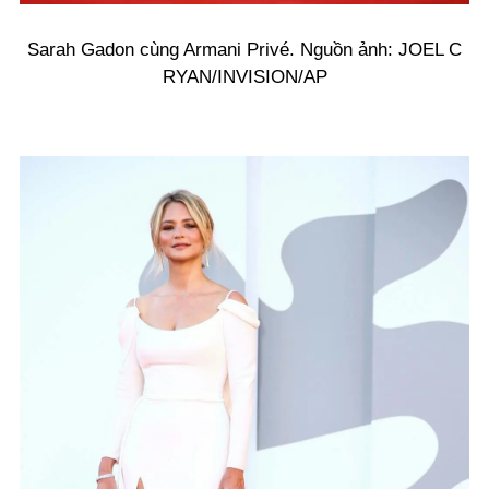
Sarah Gadon cùng Armani Privé. Nguồn ảnh: JOEL C
RYAN/INVISION/AP