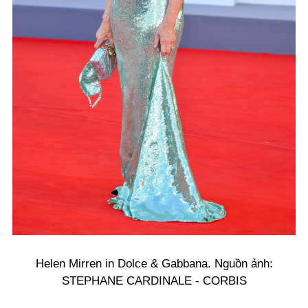
Helen Mirren in Dolce & Gabbana. Nguồn ảnh:
STEPHANE CARDINALE - CORBIS