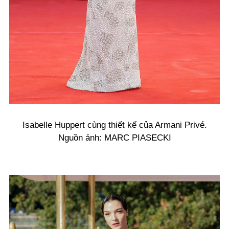
Isabelle Huppert cùng thiết kế của Armani Privé.
Nguồn ảnh: MARC PIASECKI