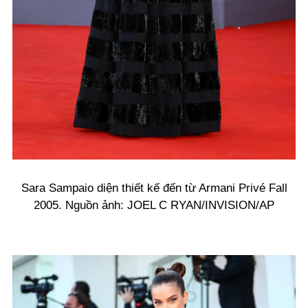
Sara Sampaio diện thiết kế đến từ Armani Privé Fall
2005. Nguồn ảnh: JOEL C RYAN/INVISION/AP