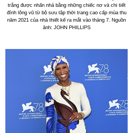
trắng được nhấn nhá bằng những chiếc nơ và chi tiết
đính lông vũ từ bộ sưu tập thời trang cao cấp mùa thu
năm 2021 của nhà thiết kế ra mắt vào tháng 7. Nguồn
ảnh: JOHN PHILLIPS