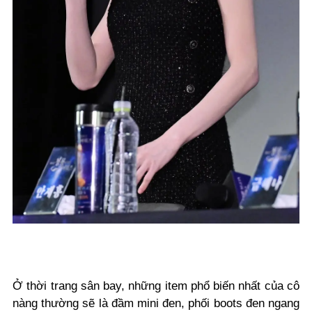
Ở thời trang sân bay, những item phổ biến nhất của cô
nàng thường sẽ là đầm mini đen, phối boots đen ngang