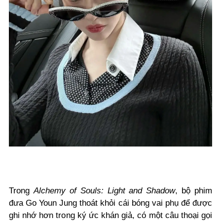
Trong
Alchemy of Souls: Light and Shadow
, bộ phim
đưa
Go Youn Jung
thoát khỏi cái bóng vai phụ để được
ghi nhớ hơn trong ký ức khán giả, có một câu thoại gọi