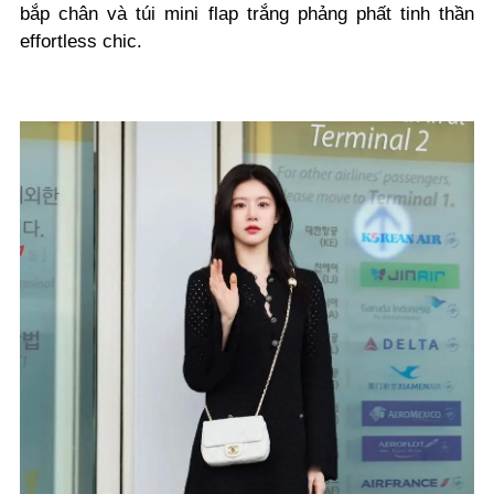
bắp chân và túi mini flap trắng phảng phất tinh thần
effortless chic.