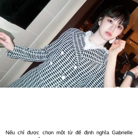
Nếu chỉ được chọn một từ để định nghĩa Gabrielle