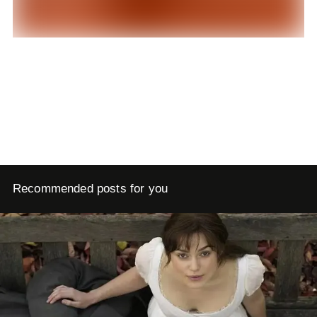
Recommended posts for you