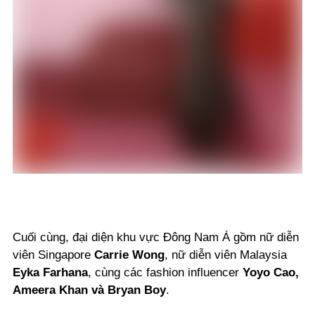
Cuối cùng, đại diện khu vực Đông Nam Á gồm nữ diễn
viên Singapore
Carrie Wong
, nữ diễn viên Malaysia
Eyka Farhana
, cùng các fashion influencer
Yoyo Cao,
Ameera Khan và Bryan Boy
.