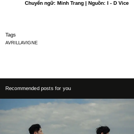
Chuyển ngữ: Minh Trang | Nguồn: I - D Vice
Tags
AVRILLAVIGNE
Recommended posts for you