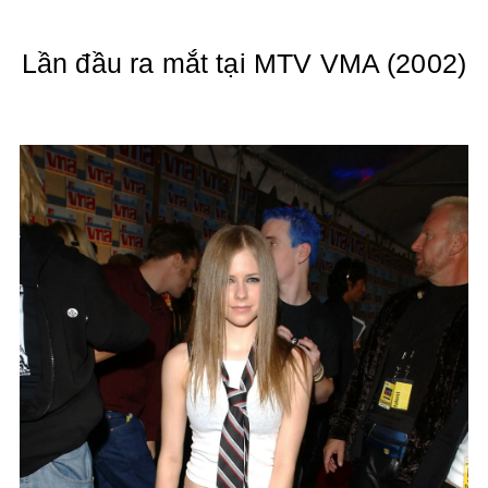
Lần đầu ra mắt tại MTV VMA (2002)