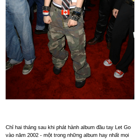
Chỉ hai tháng sau khi phát hành album đầu tay Let Go
vào năm 2002 - một trong những album hay nhất mọi