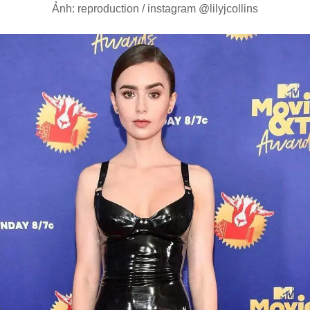
Ảnh: reproduction / instagram @lilyjcollins