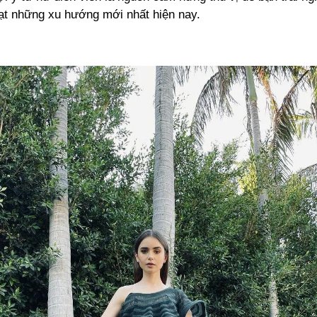
oạt những xu hướng mới nhất hiện nay.