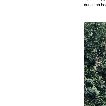
dụng linh h