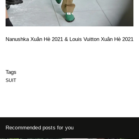
Nanushka Xuân Hè 2021 & Louis Vuitton Xuân Hè 2021
Tags
SUIT
Recommended posts for you