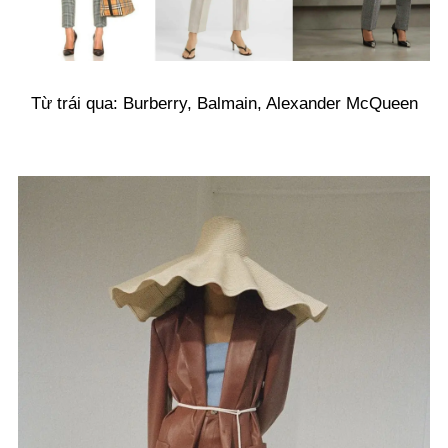
Từ trái qua: Burberry, Balmain, Alexander McQueen