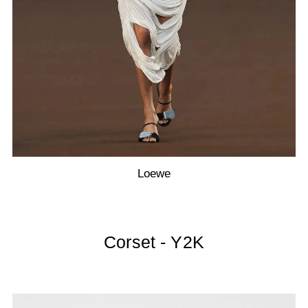
Loewe
Corset - Y2K