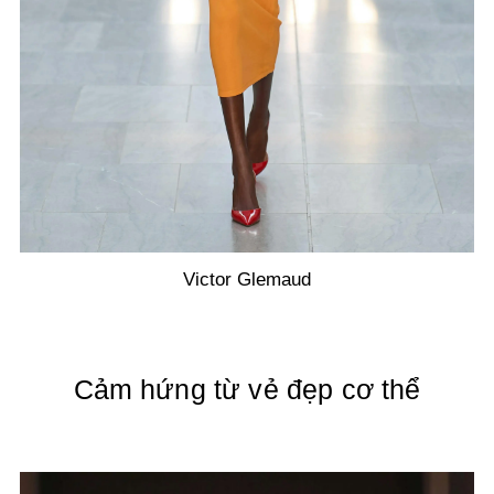
Victor Glemaud
Cảm hứng từ vẻ đẹp cơ thể