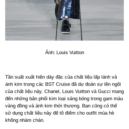
Ảnh: Louis Vuitton
Tần suất xuất hiện dày đặc của chất liệu lấp lánh và
ánh kim trong các BST Cruise đã dự đoán sự lên ngôi
của chất liệu này. Chanel, Louis Vuitton và Gucci mang
đến những bản phối kim loại sáng bóng trong gam màu
vàng đồng và ánh kim thời thượng. Bạn cũng có thể
sử dụng chất liệu này để tô điểm cho outfit mùa hè
không nhàm chán.