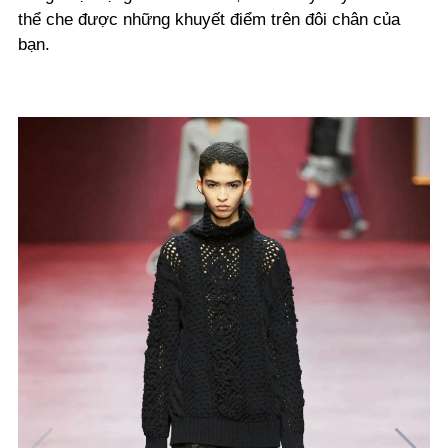
thể che được những khuyết điểm trên đôi chân của
bạn.