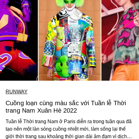
RUNWAY
Cuồng loạn cùng màu sắc với Tuần lễ Thời
trang Nam Xuân Hè 2022
Tuần lễ Thời trang Nam ở Paris diễn ra trong tuần qua đã
tạo nên một làn sóng cuồng nhiệt mới, làm sống lại thế
giới thời trang sau khoảng thời gian dài ảm đạm vì dịch