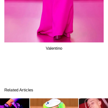
Valentino
Related Articles