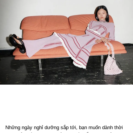
Những ngày nghỉ dưỡng sắp tới, bạn muốn dành thời