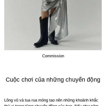
Commission
Cuộc chơi của những chuyển động
Lông vũ và tua rua mỏng tạo nên những khoảnh khắc