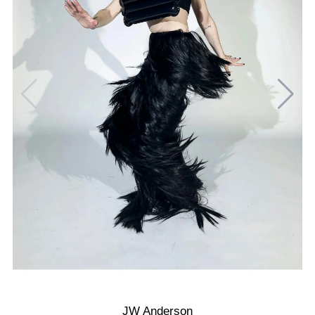
JW Anderson