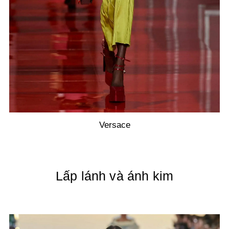
Versace
Lấp lánh và ánh kim