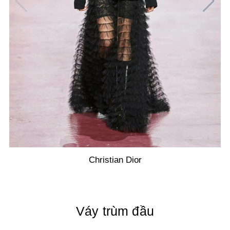
Christian Dior
Váy trùm đầu