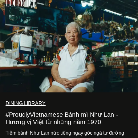
DINING LIBRARY
#ProudlyVietnamese Bánh mì Như Lan -
Hương vị Việt từ những năm 1970
Tiệm bánh Như Lan nức tiếng ngay góc ngã tư đường