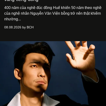
400 năm của nghề đúc đồng Huế khiến 50 năm theo nghề
của nghệ nhân Nguyễn Văn Viện bỗng trở nên thật khiêm
nhường...
08.08.2026 by BCH