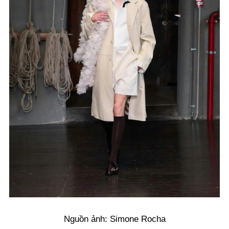
Nguồn ảnh: Simone Rocha