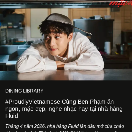
DINING LIBRARY
#ProudlyVietnamese Cùng Ben Phạm ăn
ngon, mặc đẹp, nghe nhạc hay tại nhà hàng
Fluid
Tháng 4 năm 2026, nhà hàng Fluid lần đầu mở cửa chào