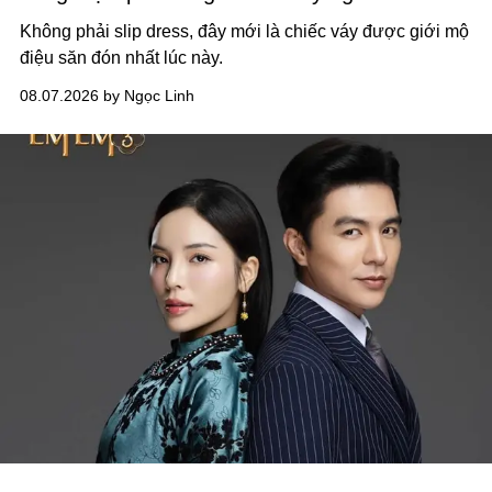
Không phải slip dress, đây mới là chiếc váy được giới mộ
điệu săn đón nhất lúc này.
08.07.2026 by Ngọc Linh