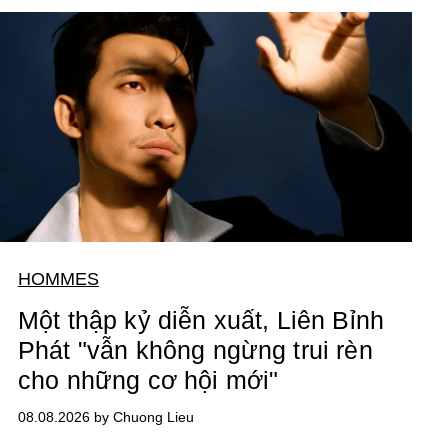
HOMMES
Một thập kỷ diễn xuất, Liên Bỉnh
Phát "vẫn không ngừng trui rèn
cho những cơ hội mới"
08.08.2026 by Chuong Lieu