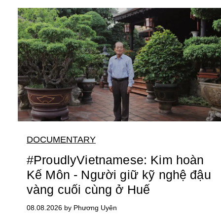
DOCUMENTARY
#ProudlyVietnamese: Kim hoàn
Kế Môn - Người giữ kỹ nghệ đậu
vàng cuối cùng ở Huế
08.08.2026 by Phương Uyên