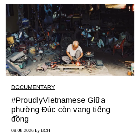
DOCUMENTARY
#ProudlyVietnamese Giữa
phường Đúc còn vang tiếng
đồng
08.08.2026 by BCH