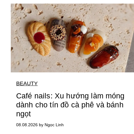
BEAUTY
Café nails: Xu hướng làm móng
dành cho tín đồ cà phê và bánh
ngọt
08.08.2026 by Ngọc Linh