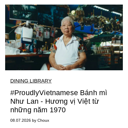
DINING LIBRARY
#ProudlyVietnamese Bánh mì
Như Lan - Hương vị Việt từ
những năm 1970
08.07.2026 by Choux